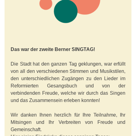
Das war der zweite Berner SINGTAG!
Die Stadt hat den ganzen Tag geklungen, war erfüllt
von all den verschiedenen Stimmen und Musikstilen,
den unterschiedlichen Zugängen zu den Lieder im
Reformierten Gesangsbuch und von der
verbindenden Freude, welche wir durch das Singen
und das Zusammensein erleben konnten!
Wir danken Ihnen herzlich für Ihre Teilnahme, Ihr
Mitsingen und Ihr Verbreiten von Freude und
Gemeinschaft.