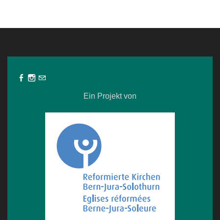
Ein Projekt von