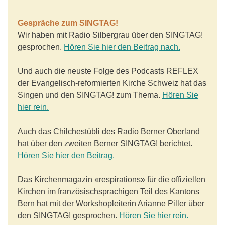
Gespräche zum SINGTAG!
Wir haben mit Radio Silbergrau über den SINGTAG!
gesprochen.
Hören Sie hier den Beitrag nach.
Und auch die neuste Folge des Podcasts REFLEX
der Evangelisch-reformierten Kirche Schweiz hat das
Singen und den SINGTAG! zum Thema.
Hören Sie
hier rein.
Auch das Chilchestübli des Radio Berner Oberland
hat über den zweiten Berner SINGTAG! berichtet.
Hören Sie hier den Beitrag.
Das Kirchenmagazin «respirations» für die offiziellen
Kirchen im französischsprachigen Teil des Kantons
Bern hat mit der Workshopleiterin Arianne Piller über
den SINGTAG! gesprochen.
Hören Sie hier rein.