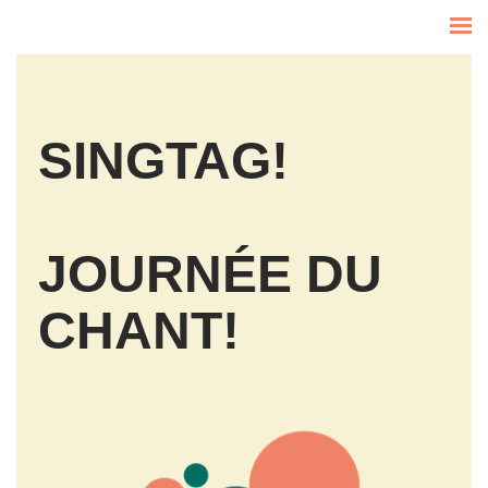
SINGTAG!
JOURNÉE DU
CHANT!